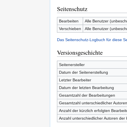
Seitenschutz
Bearbeiten
Alle Benutzer (unbesch
Verschieben
Alle Benutzer (unbesch
Das Seitenschutz-Logbuch für diese S
Versionsgeschichte
Seitenersteller
Datum der Seitenerstellung
Letzter Bearbeiter
Datum der letzten Bearbeitung
Gesamtzahl der Bearbeitungen
Gesamtzahl unterschiedlicher Autore
Anzahl der kürzlich erfolgten Bearbei
Anzahl unterschiedlicher Autoren der 