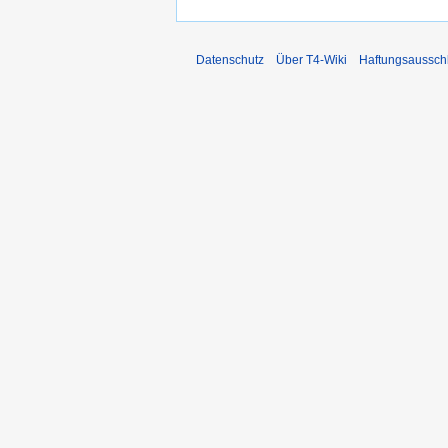
Datenschutz
Über T4-Wiki
Haftungsaussch