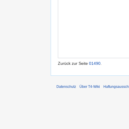
Zurück zur Seite
01490
.
Datenschutz
Über T4-Wiki
Haftungsaussch