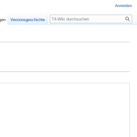
Anmelden
Suche
igen
Versionsgeschichte