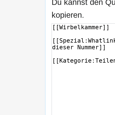
Du kannst den Que
kopieren.