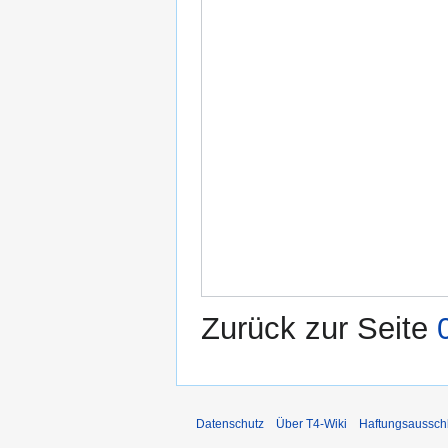
Zurück zur Seite
Datenschutz
Über T4-Wiki
Haftungsaussch