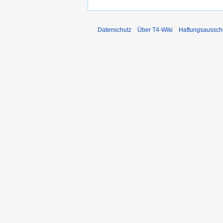
Datenschutz
Über T4-Wiki
Haftungsaussch