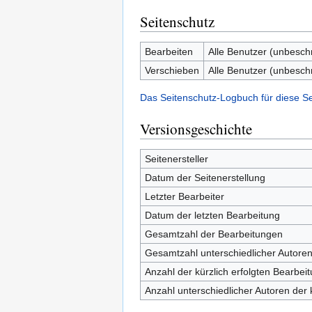
Seitenschutz
Bearbeiten
Alle Benutzer (unbesch
Verschieben
Alle Benutzer (unbesch
Das Seitenschutz-Logbuch für diese S
Versionsgeschichte
Seitenersteller
Datum der Seitenerstellung
Letzter Bearbeiter
Datum der letzten Bearbeitung
Gesamtzahl der Bearbeitungen
Gesamtzahl unterschiedlicher Autore
Anzahl der kürzlich erfolgten Bearbei
Anzahl unterschiedlicher Autoren der 