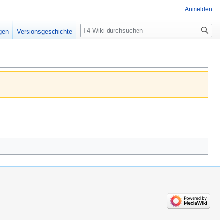
Anmelden
Suche
igen
Versionsgeschichte