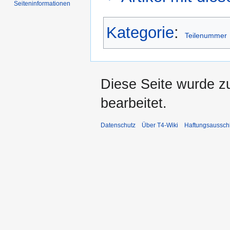
Seiten­informationen
Kategorie
:
Teilenummer
Diese Seite wurde z
bearbeitet.
Datenschutz
Über T4-Wiki
Haftungsaussch