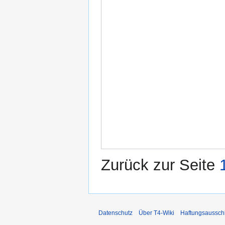
Zurück zur Seite
Datenschutz
Über T4-Wiki
Haftungsaussch