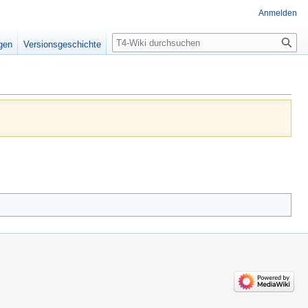
Anmelden
Suche
igen
Versionsgeschichte