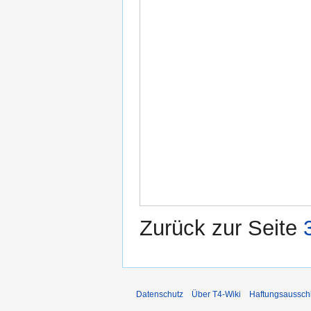
Zurück zur Seite
Datenschutz
Über T4-Wiki
Haftungsaussch