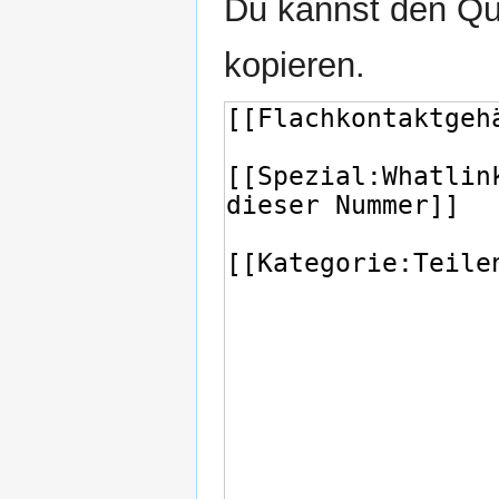
Du kannst den Que
kopieren.