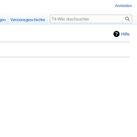
Anmelden
Suche
igen
Versionsgeschichte
Hilfe