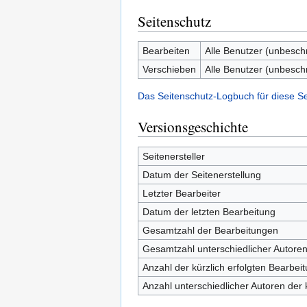
Seitenschutz
Bearbeiten
Alle Benutzer (unbesch
Verschieben
Alle Benutzer (unbesch
Das Seitenschutz-Logbuch für diese S
Versionsgeschichte
Seitenersteller
Datum der Seitenerstellung
Letzter Bearbeiter
Datum der letzten Bearbeitung
Gesamtzahl der Bearbeitungen
Gesamtzahl unterschiedlicher Autore
Anzahl der kürzlich erfolgten Bearbei
Anzahl unterschiedlicher Autoren der 