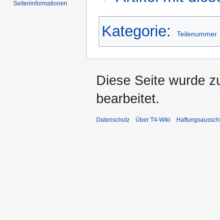
Seiten­informationen
Kategorie
:
Teilenummer
Diese Seite wurde z
bearbeitet.
Datenschutz
Über T4-Wiki
Haftungsaussch