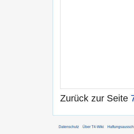
Zurück zur Seite
Datenschutz
Über T4-Wiki
Haftungsaussch