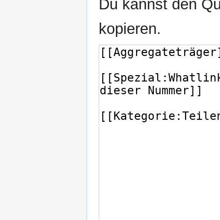
Du kannst den Que
kopieren.