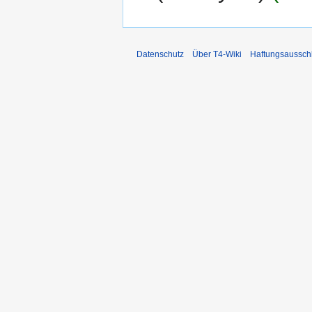
Datenschutz
Über T4-Wiki
Haftungsaussch