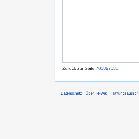
Zurück zur Seite
701857131
.
Datenschutz
Über T4-Wiki
Haftungsaussch