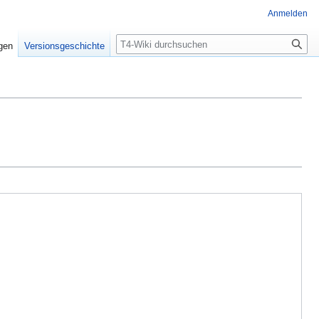
Anmelden
Suche
igen
Versionsgeschichte