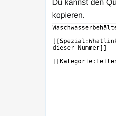
Du kannst den Que
kopieren.