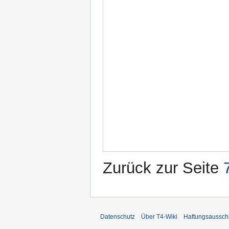
Zurück zur Seite
Datenschutz
Über T4-Wiki
Haftungsaussch