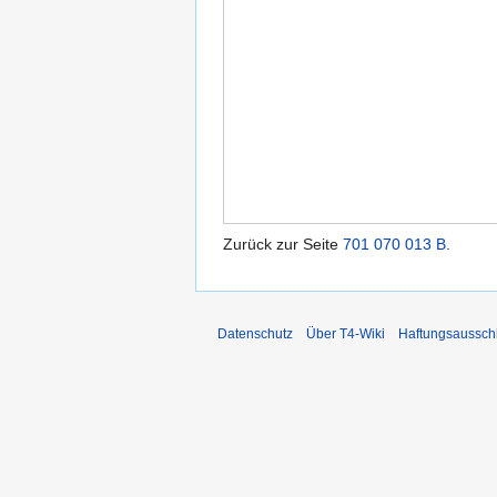
Zurück zur Seite
701 070 013 B
.
Datenschutz
Über T4-Wiki
Haftungsaussch