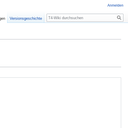
Anmelden
Suche
igen
Versionsgeschichte