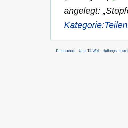
angelegt: „Stop
Kategorie:Teil
Datenschutz
Über T4-Wiki
Haftungsaussch