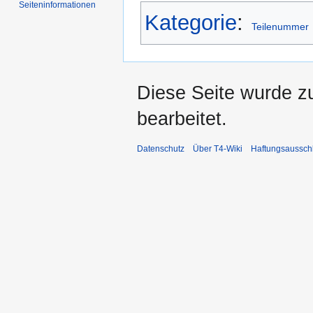
Seiten­informationen
Kategorie
:
Teilenummer
Diese Seite wurde z
bearbeitet.
Datenschutz
Über T4-Wiki
Haftungsaussch