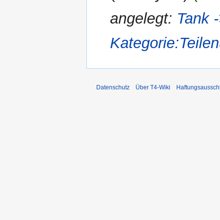
angelegt:
Tank
Kategorie:Teil
Datenschutz
Über T4-Wiki
Haftungsaussch