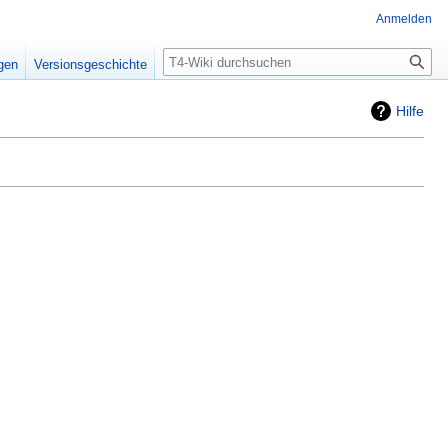
Anmelden
Suche
igen
Versionsgeschichte
Hilfe