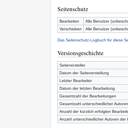
Seitenschutz
Bearbeiten
Alle Benutzer (unbesch
Verschieben
Alle Benutzer (unbesch
Das Seitenschutz-Logbuch für diese S
Versionsgeschichte
Seitenersteller
Datum der Seitenerstellung
Letzter Bearbeiter
Datum der letzten Bearbeitung
Gesamtzahl der Bearbeitungen
Gesamtzahl unterschiedlicher Autore
Anzahl der kürzlich erfolgten Bearbei
Anzahl unterschiedlicher Autoren der 