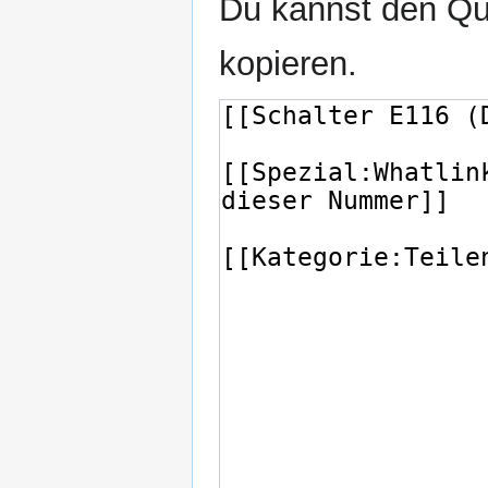
Du kannst den Que
kopieren.