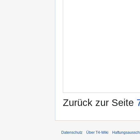
Zurück zur Seite
Datenschutz
Über T4-Wiki
Haftungsaussch