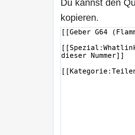
Du kannst den Que
kopieren.