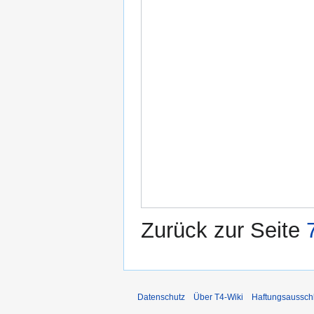
Zurück zur Seite
Datenschutz
Über T4-Wiki
Haftungsaussch