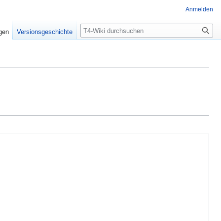
Anmelden
Suche
igen
Versionsgeschichte