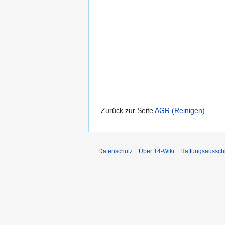
Zurück zur Seite
AGR (Reinigen)
.
Datenschutz
Über T4-Wiki
Haftungsaussch