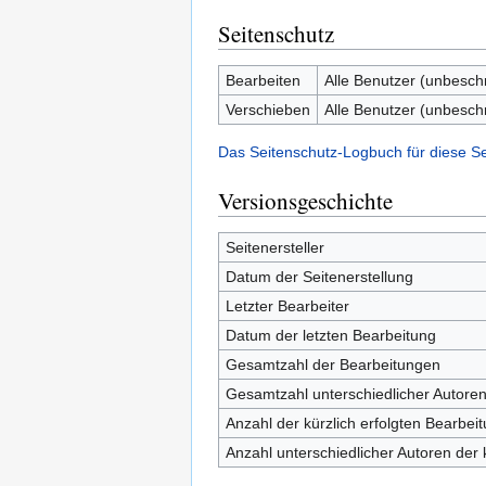
Seitenschutz
Bearbeiten
Alle Benutzer (unbesch
Verschieben
Alle Benutzer (unbesch
Das Seitenschutz-Logbuch für diese S
Versionsgeschichte
Seitenersteller
Datum der Seitenerstellung
Letzter Bearbeiter
Datum der letzten Bearbeitung
Gesamtzahl der Bearbeitungen
Gesamtzahl unterschiedlicher Autore
Anzahl der kürzlich erfolgten Bearbei
Anzahl unterschiedlicher Autoren der 