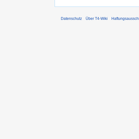
Datenschutz
Über T4-Wiki
Haftungsaussch