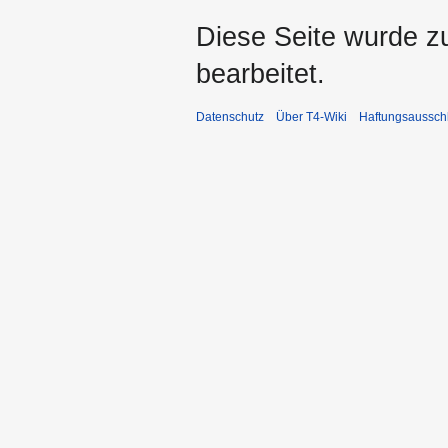
Diese Seite wurde z
bearbeitet.
Datenschutz
Über T4-Wiki
Haftungsaussch