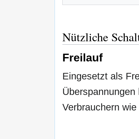
Nützliche Schal
Freilauf
Eingesetzt als Fre
Überspannungen b
Verbrauchern wie 