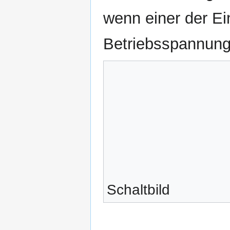
wenn einer der E
Betriebsspannung 
Schaltbild