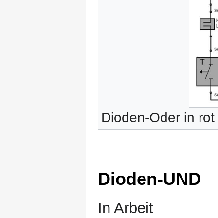
Dioden-Oder in rot
Dioden-UND
In Arbeit