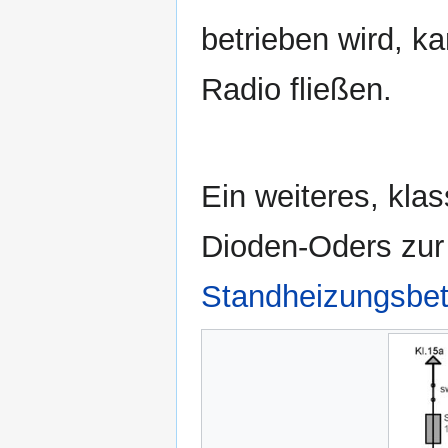
betrieben wird, 
Radio fließen.
Ein weiteres, klas
Dioden-Oders zur
Standheizungsbet