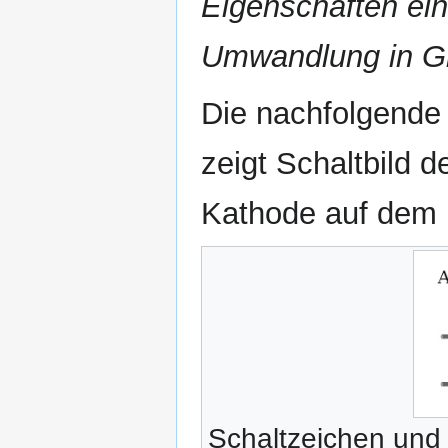
Eigenschaften ein
Umwandlung in Gl
Die nachfolgende 
zeigt Schaltbild 
Kathode auf dem 
Schaltzeichen und