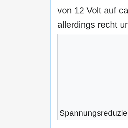
von 12 Volt auf ca
allerdings recht 
Spannungsreduzier