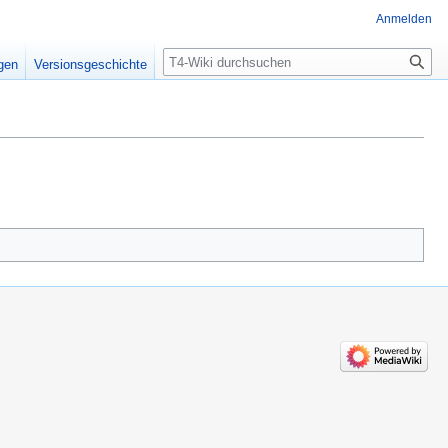
Anmelden
Suche
igen
Versionsgeschichte