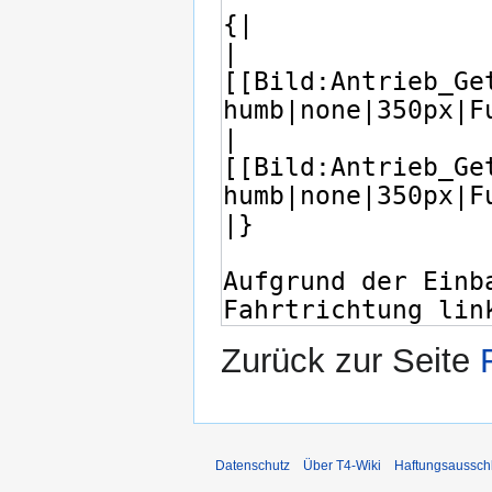
Zurück zur Seite
Datenschutz
Über T4-Wiki
Haftungsaussch