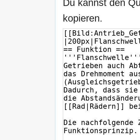
Du kannst den Que
kopieren.