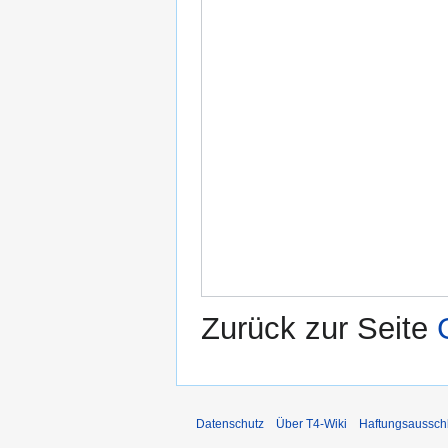
Zurück zur Seite
Datenschutz
Über T4-Wiki
Haftungsaussch