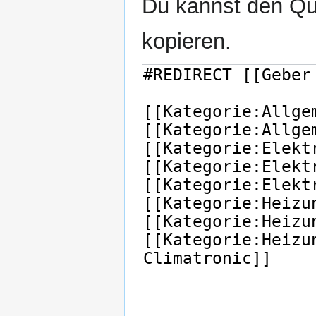
Du kannst den Que
kopieren.