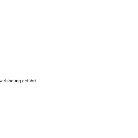
verbindung geführt.