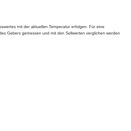
swertes mit der aktuellen Temperatur erfolgen. Für eine
es Gebers gemessen und mit den Sollwerten verglichen werden