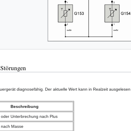
 Störungen
uergerät diagnosefähig. Der aktuelle Wert kann in Realzeit ausgelese
Beschreibung
 oder Unterbrechung nach Plus
s nach Masse