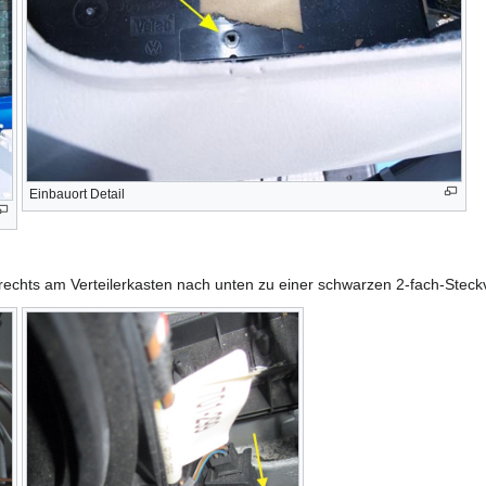
Einbauort Detail
 rechts am Verteilerkasten nach unten zu einer schwarzen 2-fach-Steck