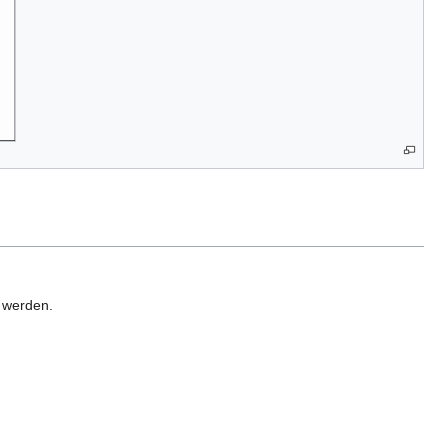
n werden.