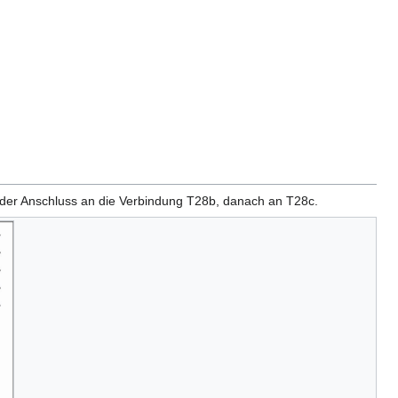
e der Anschluss an die Verbindung T28b, danach an T28c.