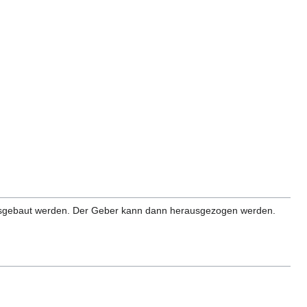
gebaut werden. Der Geber kann dann herausgezogen werden.