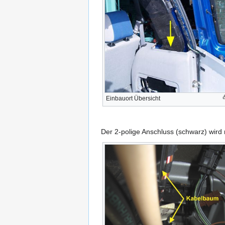
Einbauort Übersicht
Der 2-polige Anschluss (schwarz) wird