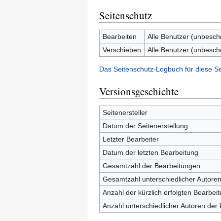
Seitenschutz
Bearbeiten
Alle Benutzer (unbesch
Verschieben
Alle Benutzer (unbesch
Das Seitenschutz-Logbuch für diese S
Versionsgeschichte
Seitenersteller
Datum der Seitenerstellung
Letzter Bearbeiter
Datum der letzten Bearbeitung
Gesamtzahl der Bearbeitungen
Gesamtzahl unterschiedlicher Autore
Anzahl der kürzlich erfolgten Bearbei
Anzahl unterschiedlicher Autoren der 