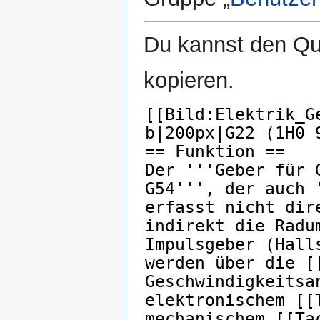
Du kannst den Que
kopieren.