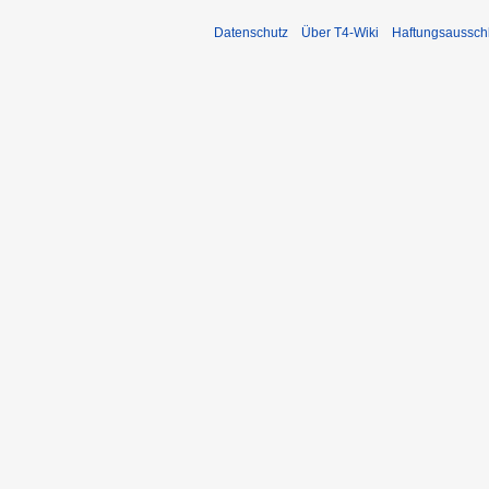
Datenschutz
Über T4-Wiki
Haftungsaussch