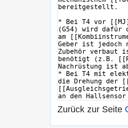
Zurück zur Seite