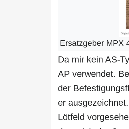
Ersatzgeber MPX 
Da mir kein AS-Ty
AP verwendet. Be
der Befestigungsf
er ausgezeichnet. 
Lötfeld vorgesehe