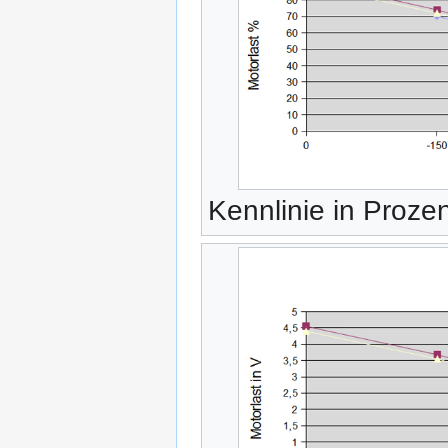
Kennlinie in Proze