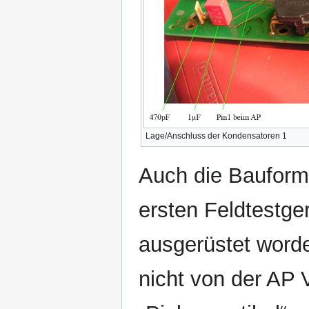
Lage/Anschluss der Kondensatoren 1
Auch die Bauform 
ersten Feldtestge
ausgerüstet worde
nicht von der AP 