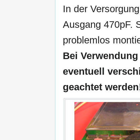
In der Versorgung
Ausgang 470pF. S
problemlos montie
Bei Verwendung 
eventuell versc
geachtet werden