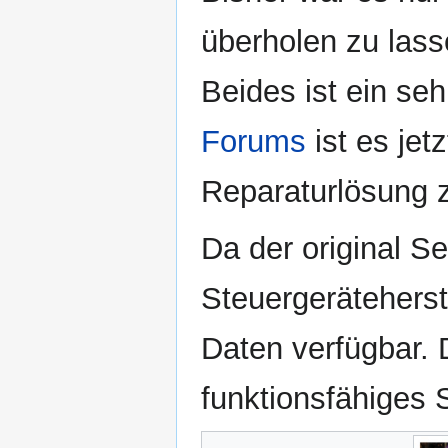
überholen zu lass
Beides ist ein seh
Forums
ist es jet
Reparaturlösung z
Da der original Se
Steuergeräteherste
Daten verfügbar. 
funktionsfähiges 