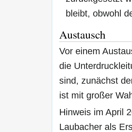
bleibt, obwohl 
Austausch
Vor einem Austaus
die Unterdrucklei
sind, zunächst de
ist mit großer Wah
Hinweis im April
Laubacher als Ers