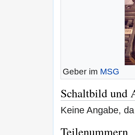
Geber im
MSG
Schaltbild und 
Keine Angabe, da 
Teilenummern