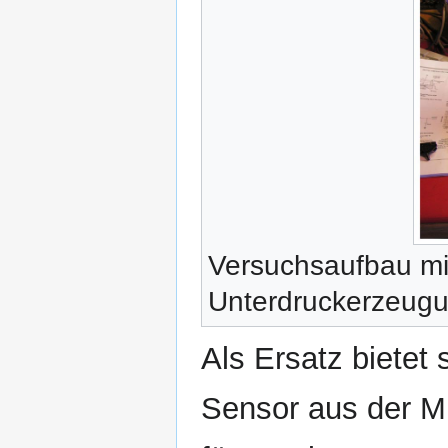
Versuchsaufbau mit
Unterdruckerzeugu
Als Ersatz bietet
Sensor aus der M