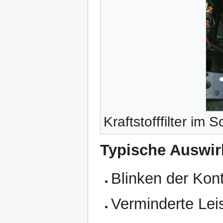
Kraftstofffilter im
Typische Auswir
Blinken der Kont
Verminderte Leis