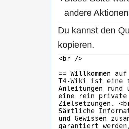
andere Aktionen
Du kannst den Que
kopieren.