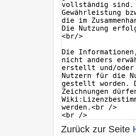
Zurück zur Seite