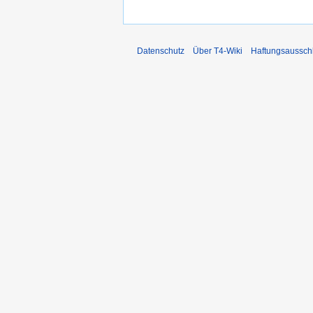
Datenschutz
Über T4-Wiki
Haftungsaussch