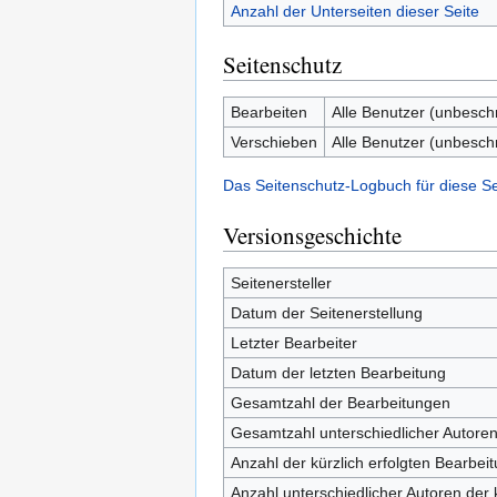
Anzahl der Unterseiten dieser Seite
Seitenschutz
Bearbeiten
Alle Benutzer (unbesch
Verschieben
Alle Benutzer (unbesch
Das Seitenschutz-Logbuch für diese S
Versionsgeschichte
Seitenersteller
Datum der Seitenerstellung
Letzter Bearbeiter
Datum der letzten Bearbeitung
Gesamtzahl der Bearbeitungen
Gesamtzahl unterschiedlicher Autore
Anzahl der kürzlich erfolgten Bearbei
Anzahl unterschiedlicher Autoren der 