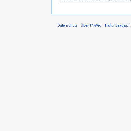
Datenschutz
Über T4-Wiki
Haftungsaussch