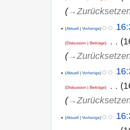
→‎Zurücksetze
16:
Aktuell
Vorherige
‎
1
Diskussion
Beiträge
→‎Zurücksetze
16:
Aktuell
Vorherige
‎
1
Diskussion
Beiträge
→‎Zurücksetze
16:
Aktuell
Vorherige