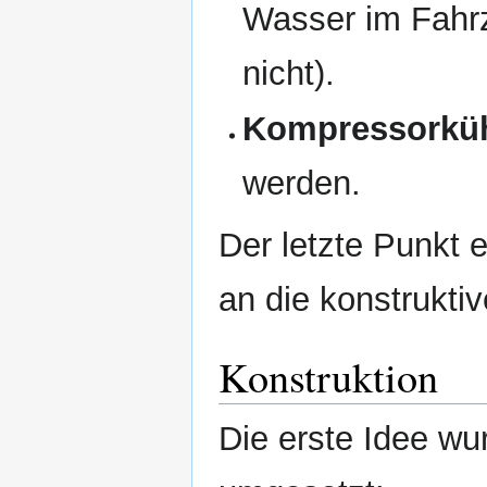
Wasser im Fahrze
nicht).
Kompressorkü
werden.
Der letzte Punkt e
an die konstruktiv
Konstruktion
Die erste Idee w