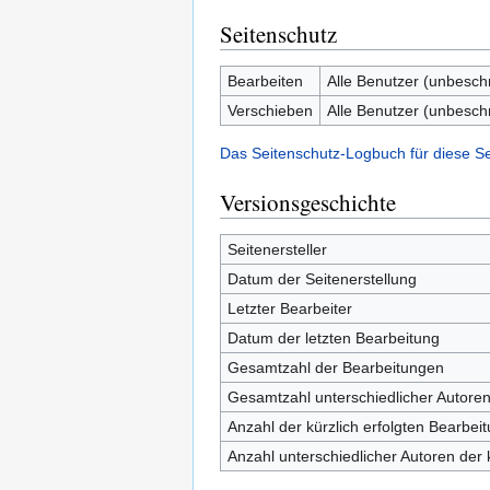
Seitenschutz
Bearbeiten
Alle Benutzer (unbesch
Verschieben
Alle Benutzer (unbesch
Das Seitenschutz-Logbuch für diese S
Versionsgeschichte
Seitenersteller
Datum der Seitenerstellung
Letzter Bearbeiter
Datum der letzten Bearbeitung
Gesamtzahl der Bearbeitungen
Gesamtzahl unterschiedlicher Autore
Anzahl der kürzlich erfolgten Bearbei
Anzahl unterschiedlicher Autoren der 