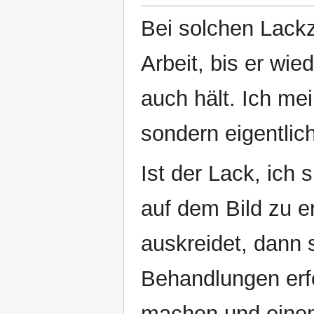
Bei solchen Lackz
Arbeit, bis er wie
auch hält. Ich mei
sondern eigentlic
Ist der Lack, ich
auf dem Bild zu e
auskreidet, dann 
Behandlungen erfo
machen und einem