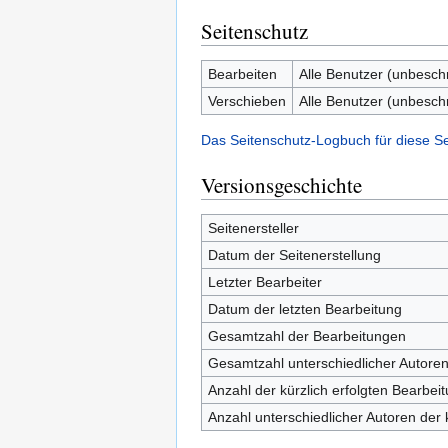
Seitenschutz
Bearbeiten
Alle Benutzer (unbesch
Verschieben
Alle Benutzer (unbesch
Das Seitenschutz-Logbuch für diese S
Versionsgeschichte
Seitenersteller
Datum der Seitenerstellung
Letzter Bearbeiter
Datum der letzten Bearbeitung
Gesamtzahl der Bearbeitungen
Gesamtzahl unterschiedlicher Autore
Anzahl der kürzlich erfolgten Bearbei
Anzahl unterschiedlicher Autoren der 