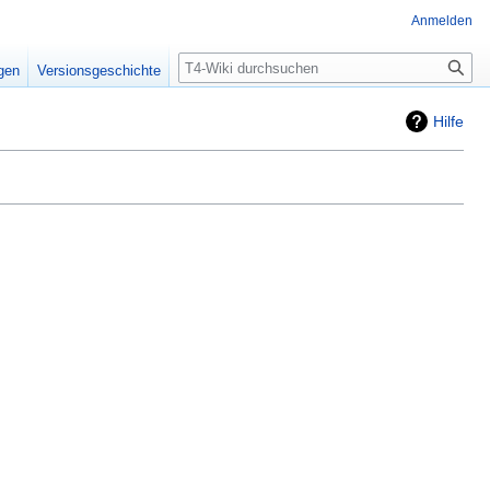
Anmelden
Suche
igen
Versionsgeschichte
Hilfe