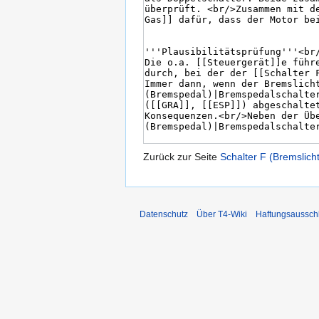
Zurück zur Seite
Schalter F (Bremslicht
Datenschutz
Über T4-Wiki
Haftungsaussch