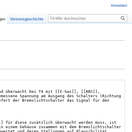
Anmelden
Suche
igen
Versionsgeschichte