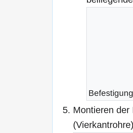
Befestigung
Montieren der 
(Vierkantrohre)