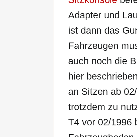
Adapter und Lau
ist dann das Gur
Fahrzeugen mus
auch noch die B
hier beschrieb
an Sitzen ab 02
trotzdem zu nut
T4 vor 02/1996 