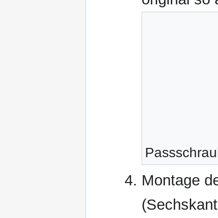
Passschrau
Montage de
(Sechskant