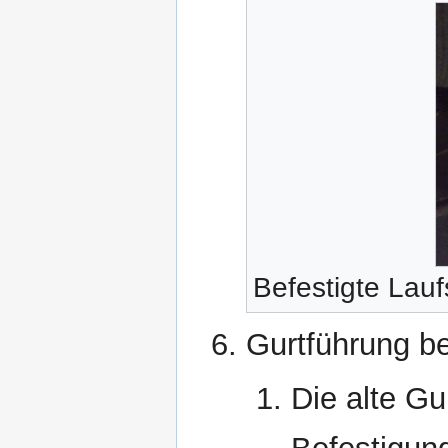
Befestigte Lau
Gurtführung be
Die alte Gu