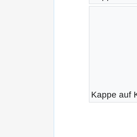
Kappe auf 