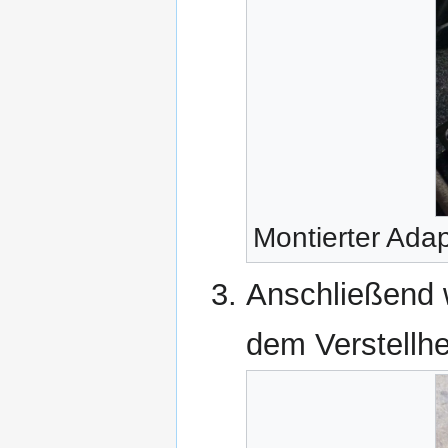
Montierter Adap
Anschließend 
dem Verstellhe