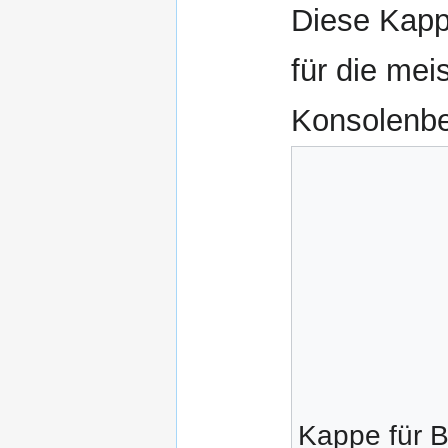
Diese Kapp
für die me
Konsolenbe
Kappe für 