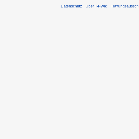
Datenschutz
Über T4-Wiki
Haftungsaussch