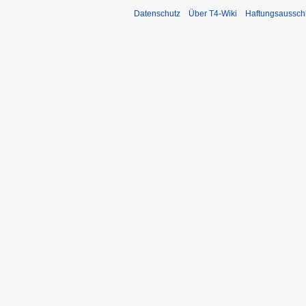
Datenschutz
Über T4-Wiki
Haftungsaussch