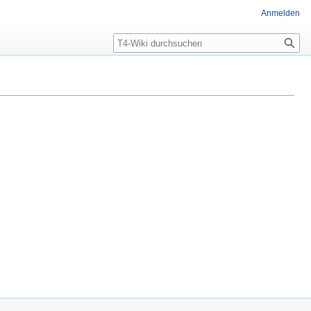
Anmelden
Suche