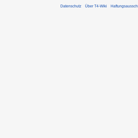
Datenschutz
Über T4-Wiki
Haftungsaussch