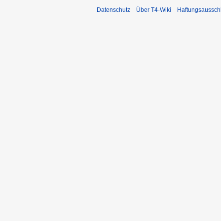
Datenschutz
Über T4-Wiki
Haftungsaussch