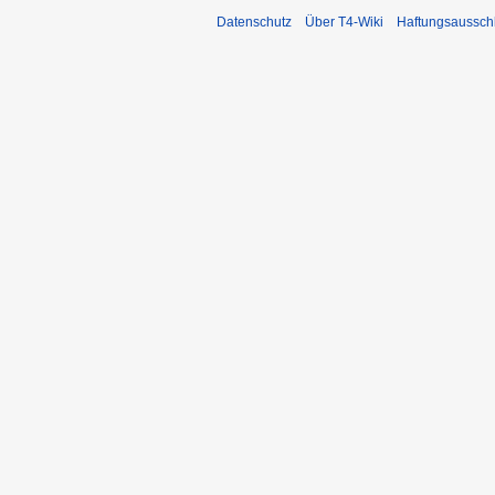
Datenschutz
Über T4-Wiki
Haftungsaussch