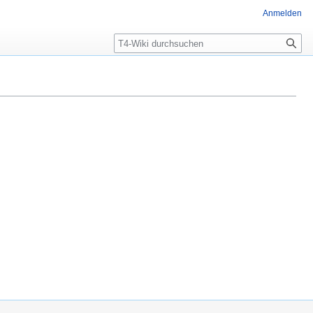
Anmelden
Suche