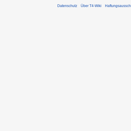
Datenschutz
Über T4-Wiki
Haftungsaussch