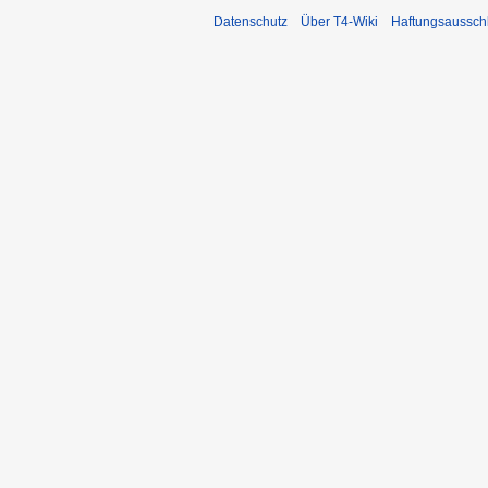
Datenschutz
Über T4-Wiki
Haftungsaussch