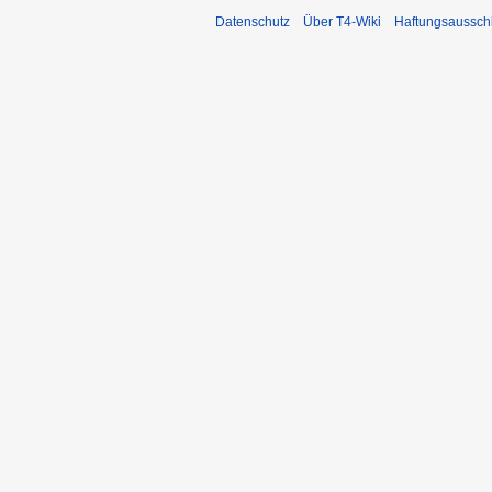
Datenschutz
Über T4-Wiki
Haftungsaussch